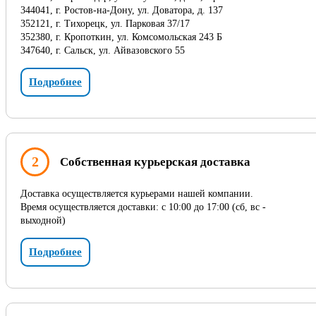
344041, г. Ростов-на-Дону, ул. Доватора, д. 137
352121, г. Тихорецк, ул. Парковая 37/17
352380, г. Кропоткин, ул. Комсомольская 243 Б
347640, г. Сальск, ул. Айвазовского 55
Подробнее
2
Собственная курьерская доставка
Доставка осуществляется курьерами нашей компании.
Время осуществляется доставки: с 10:00 до 17:00 (сб, вс -
выходной)
Подробнее