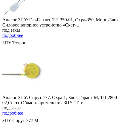
Аналог ЗПУ: Газ-Гарант, ТП 350-01, Охра-350, Мини-Блок.
Силовое запорное устройство «Скат»..
под заказ
подробнее
ЗПУ Тэтрон
Аналог ЗПУ: Спрут-777, Охра-1, Блок-Гарант М, ТП 2800-
02,Союз. Область применения ЗПУ "Тэт..
под заказ
подробнее
ЗПУ Спрут-777 М