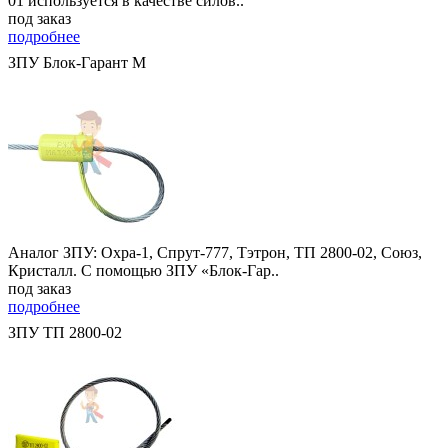
01 используется в качестве силов..
под заказ
подробнее
ЗПУ Блок-Гарант М
Аналог ЗПУ: Охра-1, Спрут-777, Тэтрон, ТП 2800-02, Союз,
Кристалл. С помощью ЗПУ «Блок-Гар..
под заказ
подробнее
ЗПУ ТП 2800-02