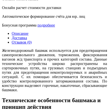
Онлайн расчет стоимости доставки
Автоматическое формирование счёта для юр. лиц
Бонусная программа
подробнее
Описание
Доставка
Отзывов (0)
Железнодорожный башмак используется для предотвращения
самопроизвольного движения, торможения, фиксирования
вагонов ж/д транспорта и прочих категорий состава. Данные
технические устройства широко распространены на
сортировочных путях, на грузовых станциях и подъездных
путях для предотвращения неконтролируемых и аварийных
ситуаций. С их помощью обеспечивается безопасность и
удобство контролированного затормаживания состава. По
конструкции выделяют горочные, накаточные, сбрасывающие
башмаки.
Технические особенности башмака и
принцип действия