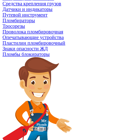
Средства крепления грузов
Датчики и индикаторы
Путевой инструмент
Пломбираторы
Тросорезы
Проволока пломбировочная
Опечатывающие устройства
Пластилин пломбировочный
Знаки опасности ЖД
Пломбы блокираторы