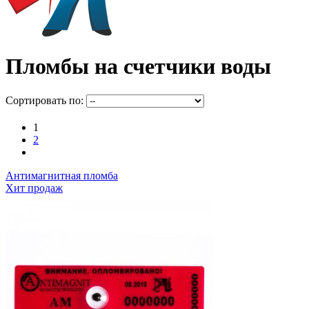
Пломбы на счетчики воды
Сортировать по:
1
2
Антимагнитная пломба
Хит продаж