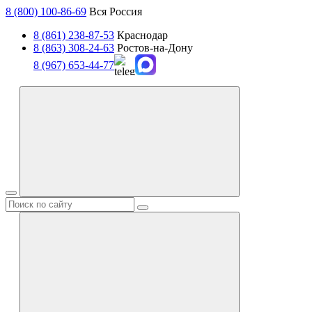
8 (800) 100-86-69
Вся Россия
8 (861) 238-87-53
Краснодар
8 (863) 308-24-63
Ростов-на-Дону
8 (967) 653-44-77