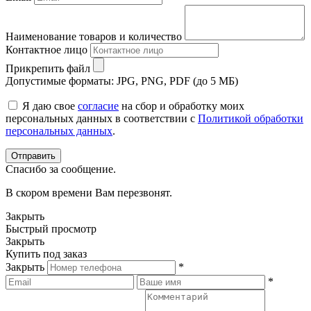
Наименование товаров и количество
Контактное лицо
Прикрепить файл
Допустимые форматы: JPG, PNG, PDF (до 5 МБ)
Я даю свое
согласие
на сбор и обработку моих
персональных данных в соответствии с
Политикой обработки
персональных данных
.
Спасибо за сообщение.
В скором времени Вам перезвонят.
Закрыть
Быстрый просмотр
Закрыть
Купить под заказ
Закрыть
*
*