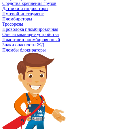
Средства крепления грузов
Датчики и индикаторы
Путевой инструмент
Пломбираторы
Тросорезы
Проволока пломбировочная
Опечатывающие устройства
Пластилин пломбировочный
Знаки опасности ЖД
Пломбы блокираторы