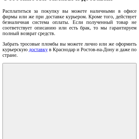
Расплатиться за покупку вы можете наличными в офисе
фирмы или же при доставке курьером. Кроме того, действует
безналичная система оплаты. Если полученный товар не
соответствует описанию или есть брак, то мы гарантируем
полный возврат средств.
Забрать тросовые пломбы вы можете лично или же оформить
курьерскую
доставку
в Краснодар и Ростов-на-Дону и даже по
стране.