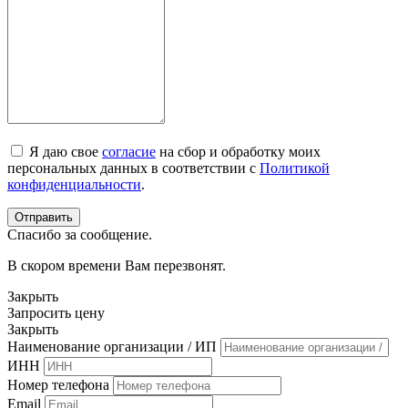
Я даю свое
согласие
на сбор и обработку моих
персональных данных в соответствии с
Политикой
конфиденциальности
.
Спасибо за сообщение.
В скором времени Вам перезвонят.
Закрыть
Запросить цену
Закрыть
Наименование организации / ИП
ИНН
Номер телефона
Email