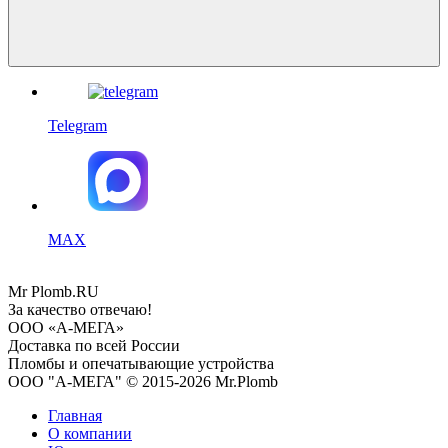
Telegram
MAX
Mr
Plomb
.RU
За качество отвечаю!
ООО «А-МЕГА»
Доставка по всей России
Пломбы и опечатывающие устройства
ООО "А-МЕГА" © 2015-2026 Mr.Plomb
Главная
О компании