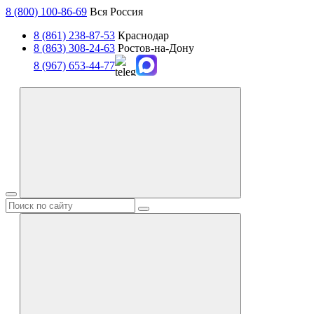
8 (800) 100-86-69
Вся Россия
8 (861) 238-87-53
Краснодар
8 (863) 308-24-63
Ростов-на-Дону
8 (967) 653-44-77