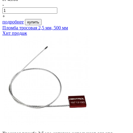
-
+
подробнее
купить
Пломба тросовая 2,5 мм, 500 мм
Хит продаж