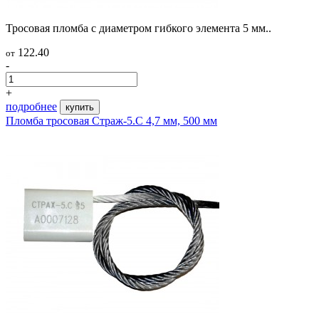
Тросовая пломба с диаметром гибкого элемента 5 мм..
122.40
от
-
+
подробнее
купить
Пломба тросовая Страж-5.С 4,7 мм, 500 мм