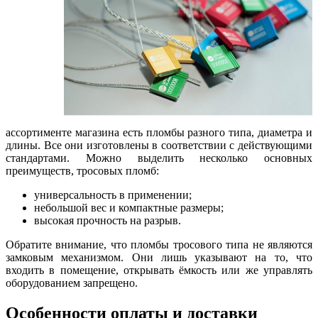
ассортименте магазина есть пломбы разного типа, диаметра и
длины. Все они изготовлены в соответствии с действующими
стандартами. Можно выделить несколько основных
преимуществ, тросовых пломб:
универсальность в применении;
небольшой вес и компактные размеры;
высокая прочность на разрыв.
Обратите внимание, что пломбы тросового типа не являются
замковым механизмом. Они лишь указывают на то, что
входить в помещение, открывать ёмкость или же управлять
оборудованием запрещено.
Особенности оплаты и доставки