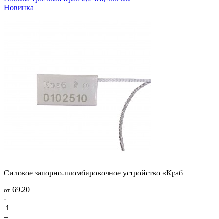
Новинка
Силовое запорно-пломбировочное устройство «Краб..
69.20
от
-
+