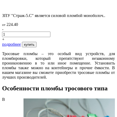
ЗПУ "Страж-5.С" является силовой пломбой моноболоч..
224.40
от
-
+
подробнее
купить
Тросовые пломбы – это особый вид устройств, для
пломбировки, который препятствуют незаконному
проникновению в то или иное помещение. Установить
пломбы также можно на контейнеры и прочие ёмкости. В
нашем магазине вы сможете приобрести тросовые пломбы от
лучших производителей.
Особенности пломбы тросового типа
В