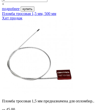
+
подробнее
купить
Пломба тросовая 1,5 мм, 500 мм
Хит продаж
Пломба тросовая 1,5 мм предназначена для опломбир..
45.00
от