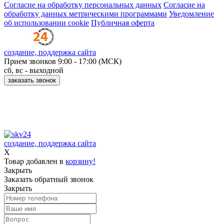
Согласие на обработку персональных данных
Согласие на
обработку данных метрическими программами
Уведомление
об использовании cookie
Публичная оферта
создание, поддержка сайта
Прием звонков
9:00 - 17:00 (МСК)
сб, вс - выходной
заказать звонок
Принимаем к оплате:
создание, поддержка сайта
X
Товар добавлен в
корзину!
Закрыть
Заказать обратный звонок
Закрыть