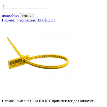
-
+
подробнее
купить
Пломба пластиковая ЭКОПОСТ
Пломба номерная ЭКОПОСТ применяется для опломби..