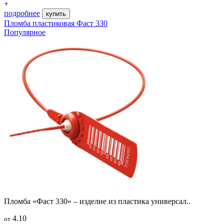
+
подробнее
купить
Пломба пластиковая Фаст 330
Популярное
Пломба «Фаст 330» – изделие из пластика универсал..
4.10
от