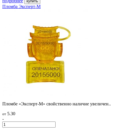
подробнее
купить
Пломба Эксперт-М
Пломбе «Эксперт-М» свойственно наличие увеличен..
5.30
от
-