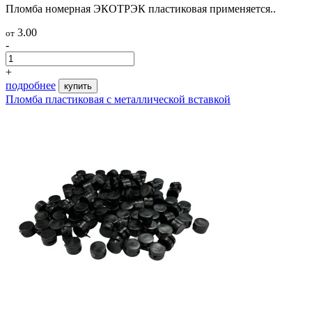
Пломба номерная ЭКОТРЭК пластиковая применяется..
3.00
от
-
+
подробнее
купить
Пломба пластиковая с металлической вставкой