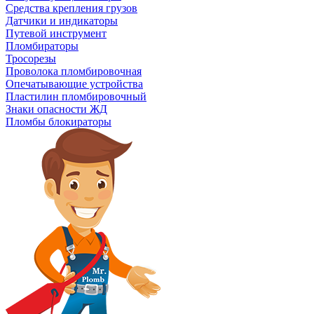
Средства крепления грузов
Датчики и индикаторы
Путевой инструмент
Пломбираторы
Тросорезы
Проволока пломбировочная
Опечатывающие устройства
Пластилин пломбировочный
Знаки опасности ЖД
Пломбы блокираторы