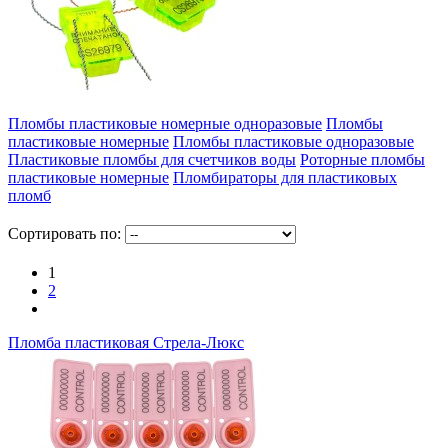
Пломбы пластиковые номерные одноразовые
Пломбы
пластиковые номерные
Пломбы пластиковые одноразовые
Пластиковые пломбы для счетчиков воды
Роторные пломбы
пластиковые номерные
Пломбираторы для пластиковых
пломб
Сортировать по:
1
2
Пломба пластиковая Стрела-Люкс