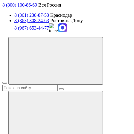
8 (800) 100-86-69
Вся Россия
8 (861) 238-87-53
Краснодар
8 (863) 308-24-63
Ростов-на-Дону
8 (967) 653-44-77