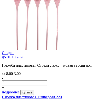
Скидка
до 01.10.2026
Пломба пластиковая Стрела-Люкс – новая версия до..
8.00
3.00
от
-
+
подробнее
купить
Пломба пластиковая Универсал 220