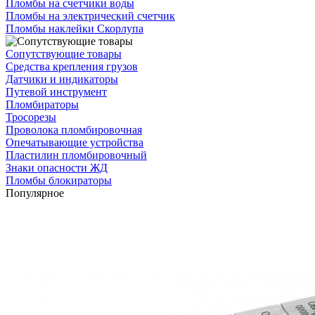
Пломбы на счетчики воды
Пломбы на электрический счетчик
Пломбы наклейки Скорлупа
Сопутствующие товары
Средства крепления грузов
Датчики и индикаторы
Путевой инструмент
Пломбираторы
Тросорезы
Проволока пломбировочная
Опечатывающие устройства
Пластилин пломбировочный
Знаки опасности ЖД
Пломбы блокираторы
Популярное