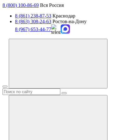
8 (800) 100-86-69
Вся Россия
8 (861) 238-87-53
Краснодар
8 (863) 308-24-63
Ростов-на-Дону
8 (967) 653-44-77