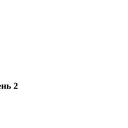
ень 2