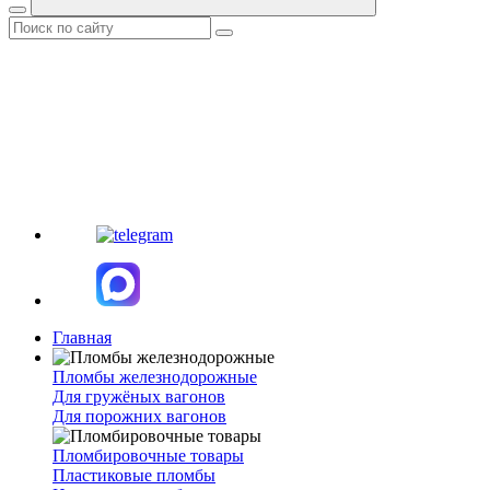
Главная
Пломбы железнодорожные
Для гружёных вагонов
Для порожних вагонов
Пломбировочные товары
Пластиковые пломбы