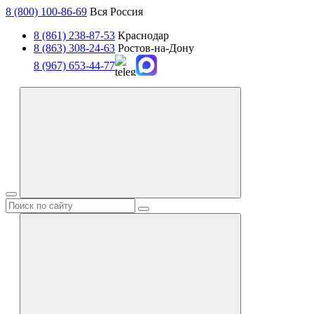
8 (800) 100-86-69
Вся Россия
8 (861) 238-87-53
Краснодар
8 (863) 308-24-63
Ростов-на-Дону
8 (967) 653-44-77