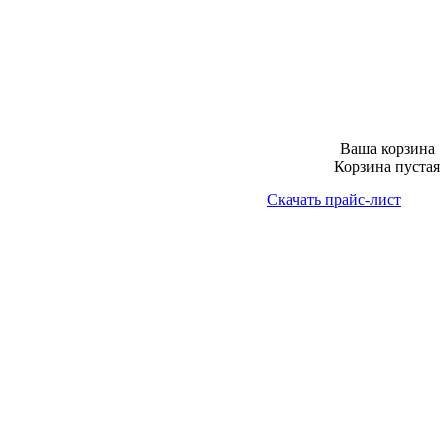
Ваша корзина
Корзина пустая
Скачать прайс-лист