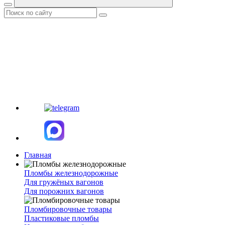
Главная
Пломбы железнодорожные
Для гружёных вагонов
Для порожних вагонов
Пломбировочные товары
Пластиковые пломбы