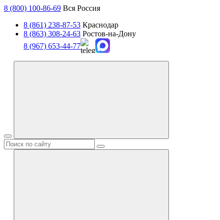
8 (800) 100-86-69
Вся Россия
8 (861) 238-87-53
Краснодар
8 (863) 308-24-63
Ростов-на-Дону
8 (967) 653-44-77