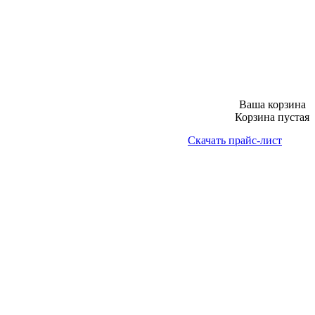
Ваша корзина
Корзина пустая
Скачать прайс-лист