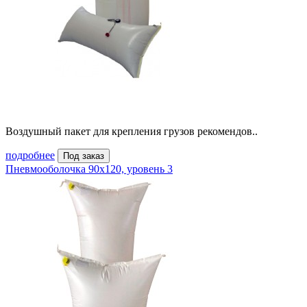
Воздушный пакет для крепления грузов рекомендов..
подробнее
Под заказ
Пневмооболочка 90х120, уровень 3