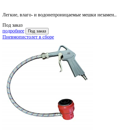
Легкие, влаго- и водонепроницаемые мешки незамен..
Под заказ
подробнее
Под заказ
Пневмопистолет в сборе