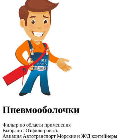
Пневмооболочки
Фильтр по области применения
Выбрано
:
Отфильтровать
Авиация
Автотранспорт
Морские и Ж/Д контейнеры