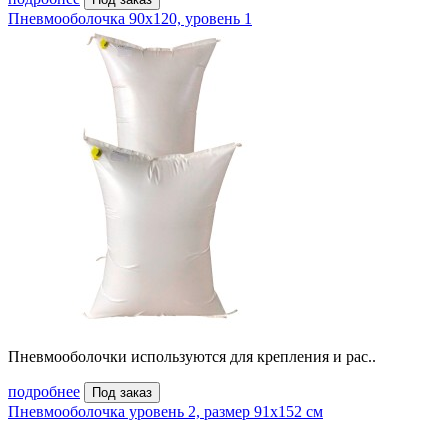
Пневмооболочка 90х120, уровень 1
Пневмооболочки используются для крепления и рас..
подробнее
Под заказ
Пневмооболочка уровень 2, размер 91x152 см