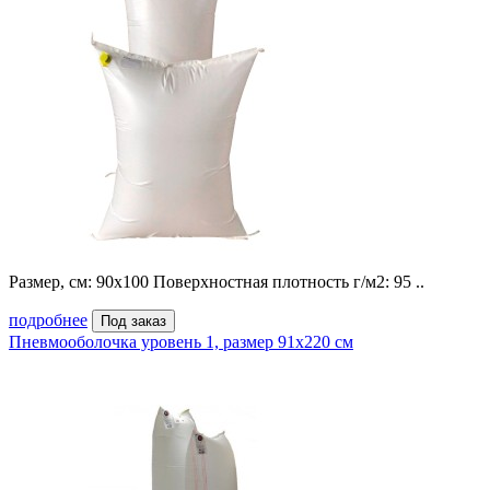
Размер, см: 90х100 Поверхностная плотность г/м2: 95 ..
подробнее
Под заказ
Пневмооболочка уровень 1, размер 91x220 см