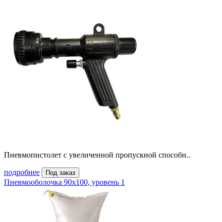
Пневмопистолет с увеличенной пропускной способн..
подробнее
Под заказ
Пневмооболочка 90х100, уровень 1