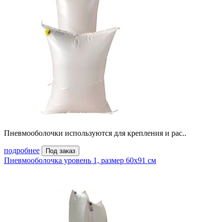
Пневмооболочки используются для крепления и рас..
подробнее
Под заказ
Пневмооболочка уровень 1, размер 60x91 см