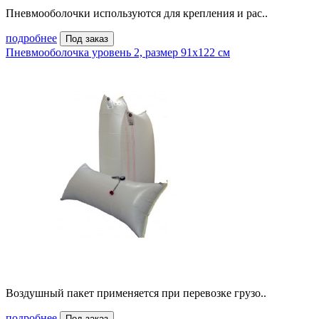
Пневмооболочки используются для крепления и рас..
подробнее
Под заказ
Пневмооболочка уровень 2, размер 91x122 см
Воздушный пакет применяется при перевозке грузо..
подробнее
Под заказ