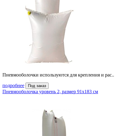
Пневмооболочки используются для крепления и рас..
подробнее
Под заказ
Пневмооболочка уровень 2, размер 91x183 см