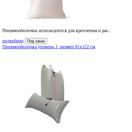
Пневмооболочки используются для крепления и рас..
подробнее
Под заказ
Пневмооболочка уровень 1, размер 91x122 см