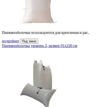
Пневмооболочки используются для крепления и рас..
подробнее
Под заказ
Пневмооболочка уровень 2, размер 91x220 см