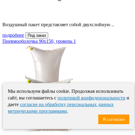
Воздушный пакет представляет собой двухслойную ..
подробнее
Под заказ
Пневмооболочка 90х150, уровень 1
Мы используем файлы cookie. Продолжая использовать
сайт, вы соглашаетесь с
политикой конфиденциальности
и
даете
согласие на обработку персональных данных
метрическими программами
.
Я согласен