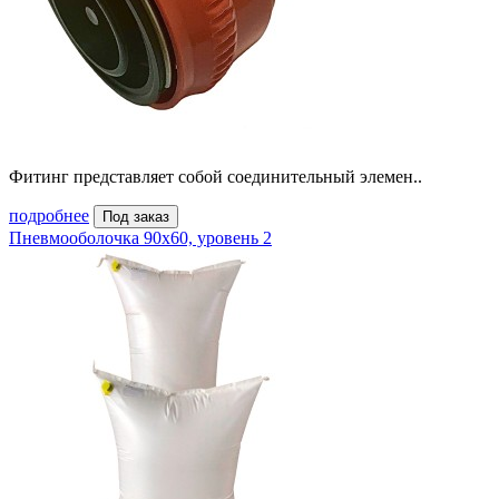
Фитинг представляет собой соединительный элемен..
подробнее
Под заказ
Пневмооболочка 90х60, уровень 2