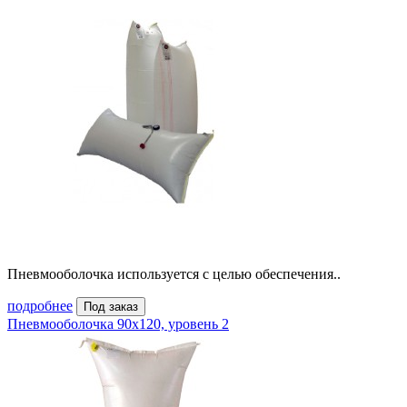
Пневмооболочка используется с целью обеспечения..
подробнее
Под заказ
Пневмооболочка 90х120, уровень 2