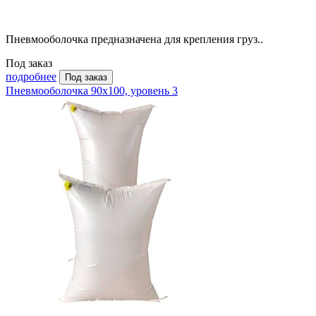
Пневмооболочка предназначена для крепления груз..
Под заказ
подробнее
Под заказ
Пневмооболочка 90х100, уровень 3