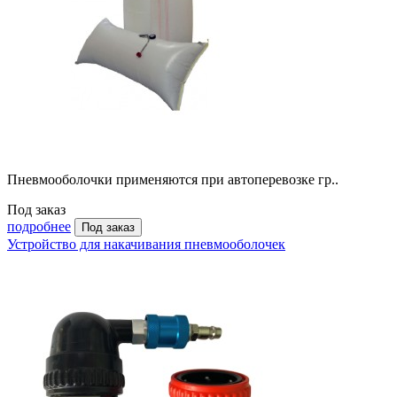
Пневмооболочки применяются при автоперевозке гр..
Под заказ
подробнее
Под заказ
Устройство для накачивания пневмооболочек