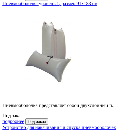
Пневмооболочка уровень 1, размер 91x183 см
Пневмооболочка представляет собой двухслойный п..
Под заказ
подробнее
Под заказ
Устройство для накачивания и спуска пневмооболочек