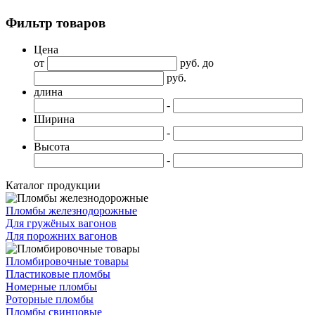
Фильтр товаров
Цена
от
руб. до
руб.
длина
-
Ширина
-
Высота
-
Каталог продукции
Пломбы железнодорожные
Для гружёных вагонов
Для порожних вагонов
Пломбировочные товары
Пластиковые пломбы
Номерные пломбы
Роторные пломбы
Пломбы свинцовые