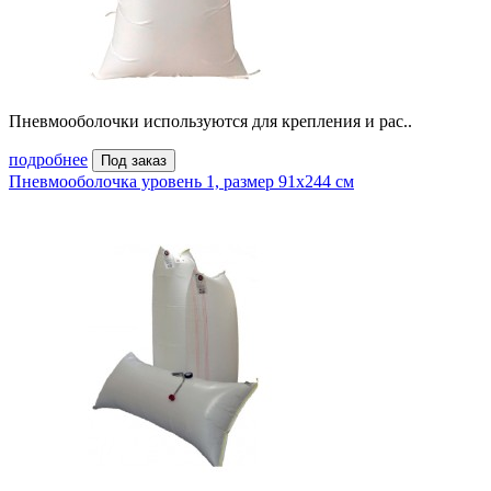
Пневмооболочки используются для крепления и рас..
подробнее
Под заказ
Пневмооболочка уровень 1, размер 91x244 см