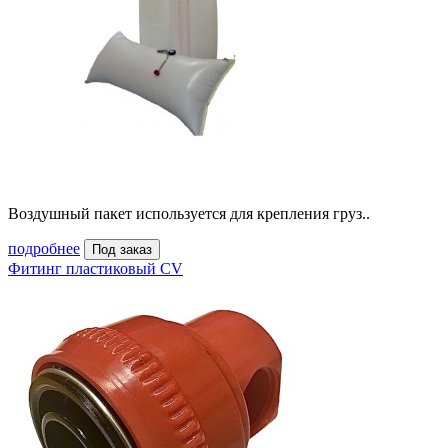
Воздушный пакет используется для крепления груз..
подробнее
Под заказ
Фитинг пластиковый CV