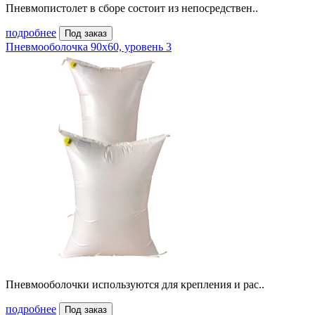
Пневмопистолет в сборе состоит из непосредствен..
подробнее
Под заказ
Пневмооболочка 90х60, уровень 3
Пневмооболочки используются для крепления и рас..
подробнее
Под заказ