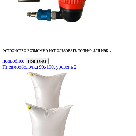
Устройство возможно использовать только для нак..
подробнее
Под заказ
Пневмооболочка 90х100, уровень 2