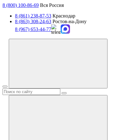
8 (800) 100-86-69
Вся Россия
8 (861) 238-87-53
Краснодар
8 (863) 308-24-63
Ростов-на-Дону
8 (967) 653-44-77