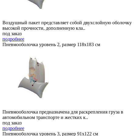
Воздушный пакет представляет собой двухслойную оболочку
высокой прочности, дополненную кла..
под заказ
подробнее
Пневмооболочка уровень 2, размер 118x183 см
Пневмооболочка предназначена для раскрепления груза в
автомобильном транспорте и жестких к..
под заказ
подробнее
Пневмооболочка уровень 3, размер 91x122 см