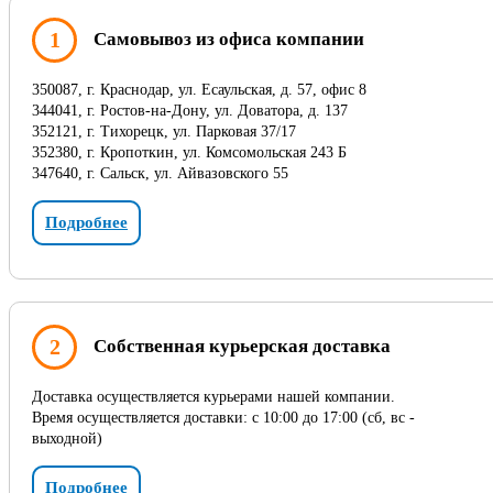
1
Самовывоз из офиса компании
350087, г. Краснодар, ул. Есаульская, д. 57, офис 8
344041, г. Ростов-на-Дону, ул. Доватора, д. 137
352121, г. Тихорецк, ул. Парковая 37/17
352380, г. Кропоткин, ул. Комсомольская 243 Б
347640, г. Сальск, ул. Айвазовского 55
Подробнее
2
Собственная курьерская доставка
Доставка осуществляется курьерами нашей компании.
Время осуществляется доставки: с 10:00 до 17:00 (сб, вс -
выходной)
Подробнее