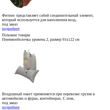
Фитинг представляет собой соединительный элемент,
который используется для наполнения возд..
под заказ
подробнее
Похожие товары
Пневмооболочка уровень 2, размер 91x122 см
Воздушный пакет применяется при перевозке грузов в
автомобилях и фурах, контейнерах. С пом..
под заказ
подробнее