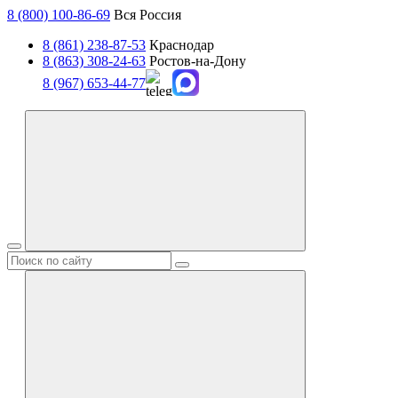
8 (800) 100-86-69
Вся Россия
8 (861) 238-87-53
Краснодар
8 (863) 308-24-63
Ростов-на-Дону
8 (967) 653-44-77