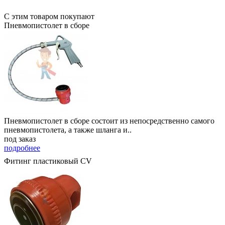
С этим товаром покупают
Пневмопистолет в сборе
Пневмопистолет в сборе состоит из непосредственно самого
пневмопистолета, а также шланга и..
под заказ
подробнее
Фитинг пластиковый CV