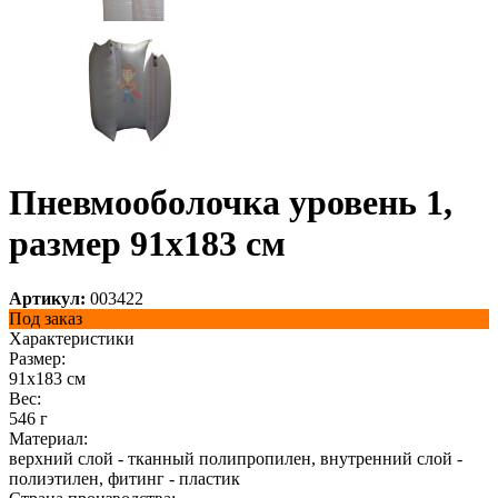
Пневмооболочка уровень 1,
размер 91x183 см
Артикул:
003422
Под заказ
Характеристики
Размер:
91х183 см
Вес:
546 г
Материал:
верхний слой - тканный полипропилен, внутренний слой -
полиэтилен, фитинг - пластик