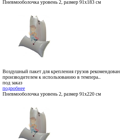
Пневмооболочка уровень 2, размер 91x183 см
Воздушный пакет для крепления грузов рекомендован
производителем к использованию в темпера..
под заказ
подробнее
Пневмооболочка уровень 2, размер 91x220 см