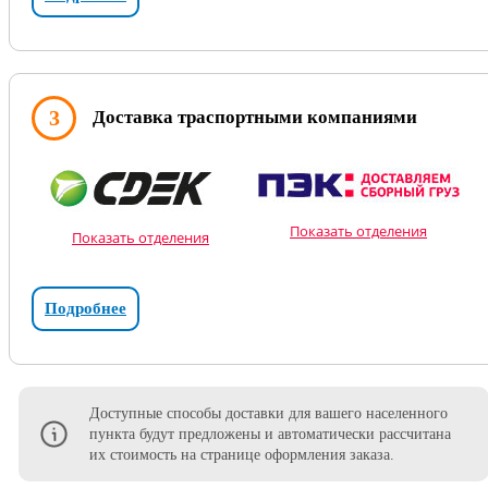
3
Доставка траспортными компаниями
Показать отделения
Показать отделения
Подробнее
Доступные способы доставки для вашего населенного
пункта будут предложены и автоматически рассчитана
их стоимость на странице оформления заказа.