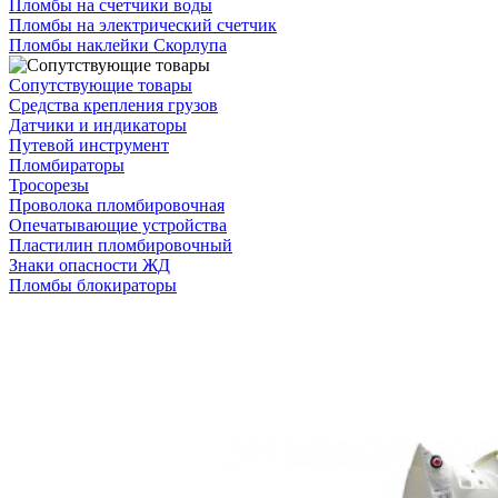
Пломбы на счетчики воды
Пломбы на электрический счетчик
Пломбы наклейки Скорлупа
Сопутствующие товары
Средства крепления грузов
Датчики и индикаторы
Путевой инструмент
Пломбираторы
Тросорезы
Проволока пломбировочная
Опечатывающие устройства
Пластилин пломбировочный
Знаки опасности ЖД
Пломбы блокираторы