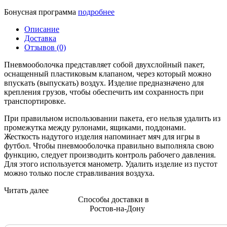
Бонусная программа
подробнее
Описание
Доставка
Отзывов (0)
Пневмооболочка представляет собой двухслойный пакет,
оснащенный пластиковым клапаном, через который можно
впускать (выпускать) воздух. Изделие предназначено для
крепления грузов, чтобы обеспечить им сохранность при
транспортировке.
При правильном использовании пакета, его нельзя удалить из
промежутка между рулонами, ящиками, поддонами.
Жесткость надутого изделия напоминает мяч для игры в
футбол. Чтобы пневмооболочка правильно выполняла свою
функцию, следует производить контроль рабочего давления.
Для этого используется манометр. Удалить изделие из пустот
можно только после стравливания воздуха.
Читать далее
Способы доставки в
Ростов-на-Дону