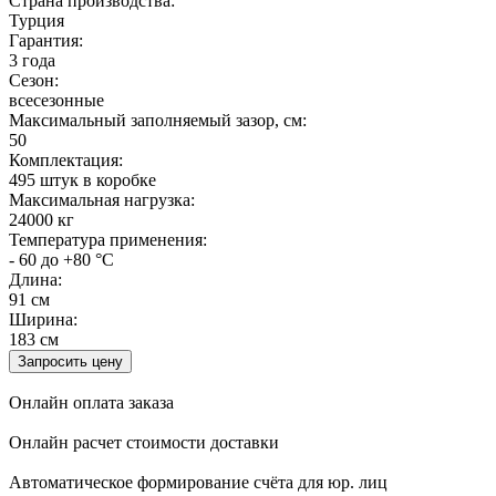
Страна производства:
Турция
Гарантия:
3 года
Сезон:
всесезонные
Максимальный заполняемый зазор, см:
50
Комплектация:
495 штук в коробке
Максимальная нагрузка:
24000 кг
Температура применения:
- 60 до +80 °C
Длина:
91 см
Ширина:
183 см
Запросить цену
Онлайн оплата заказа
Онлайн расчет стоимости доставки
Автоматическое формирование счёта для юр. лиц