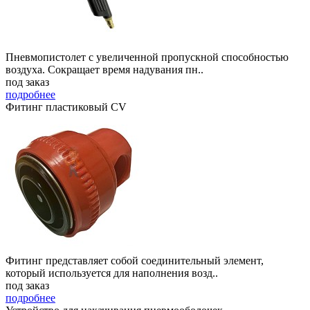
Пневмопистолет с увеличенной пропускной способностью
воздуха. Сокращает время надувания пн..
под заказ
подробнее
Фитинг пластиковый CV
Фитинг представляет собой соединительный элемент,
который используется для наполнения возд..
под заказ
подробнее