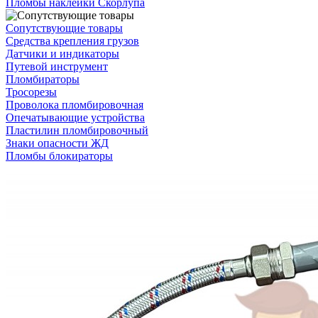
Пломбы наклейки Скорлупа
Сопутствующие товары
Средства крепления грузов
Датчики и индикаторы
Путевой инструмент
Пломбираторы
Тросорезы
Проволока пломбировочная
Опечатывающие устройства
Пластилин пломбировочный
Знаки опасности ЖД
Пломбы блокираторы