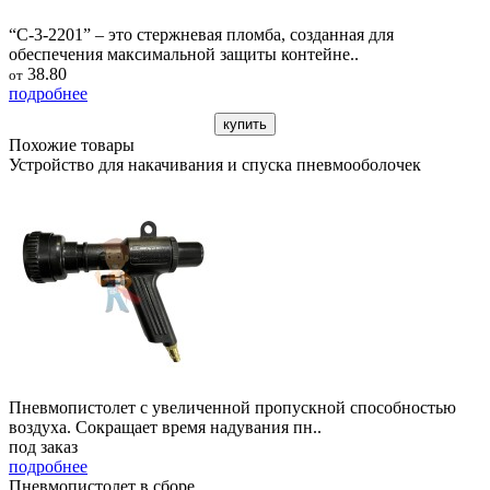
“С-3-2201” – это стержневая пломба, созданная для
обеспечения максимальной защиты контейне..
38.80
от
подробнее
купить
Похожие товары
Устройство для накачивания и спуска пневмооболочек
Пневмопистолет с увеличенной пропускной способностью
воздуха. Сокращает время надувания пн..
под заказ
подробнее
Пневмопистолет в сборе