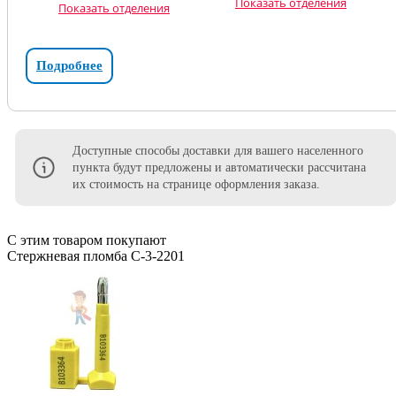
Показать отделения
Показать отделения
Подробнее
Доступные способы доставки для вашего населенного
пункта будут предложены и автоматически рассчитана
их стоимость на странице оформления заказа.
С этим товаром покупают
Стержневая пломба С-3-2201