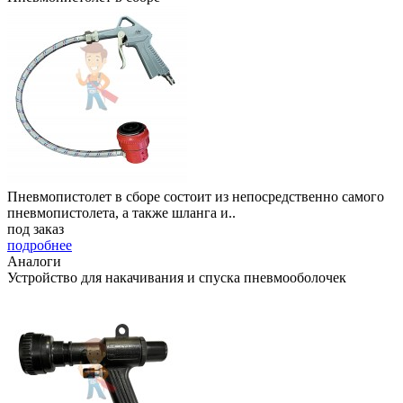
Пневмопистолет в сборе состоит из непосредственно самого
пневмопистолета, а также шланга и..
под заказ
подробнее
Аналоги
Устройство для накачивания и спуска пневмооболочек