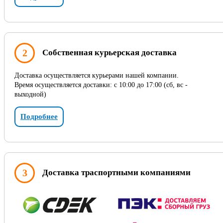
2
Собственная курьерская доставка
Доставка осуществляется курьерами нашей компании.
Время осуществляется доставки: с 10:00 до 17:00 (сб, вс -
выходной)
Подробнее
3
Доставка траспортными компаниями