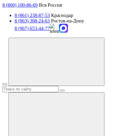
8 (800) 100-86-69
Вся Россия
8 (861) 238-87-53
Краснодар
8 (863) 308-24-63
Ростов-на-Дону
8 (967) 653-44-77