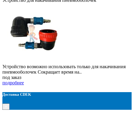
Устройство для накачивания пневмооболочек
Устройство возможно использовать только для накачивания
пневмооболочек Сокращает время на..
под заказ
подробнее
Доставка CDEK
×