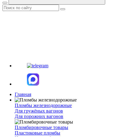
Главная
Пломбы железнодорожные
Для гружёных вагонов
Для порожних вагонов
Пломбировочные товары
Пластиковые пломбы