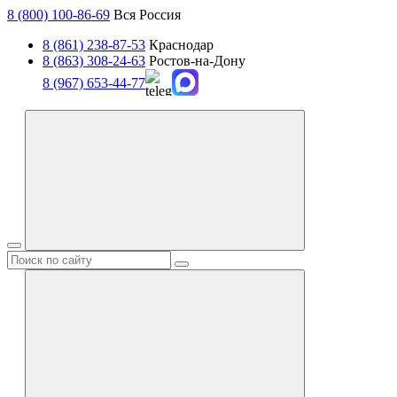
8 (800) 100-86-69
Вся Россия
8 (861) 238-87-53
Краснодар
8 (863) 308-24-63
Ростов-на-Дону
8 (967) 653-44-77