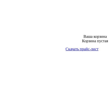
Ваша корзина
Корзина пустая
Скачать прайс-лист