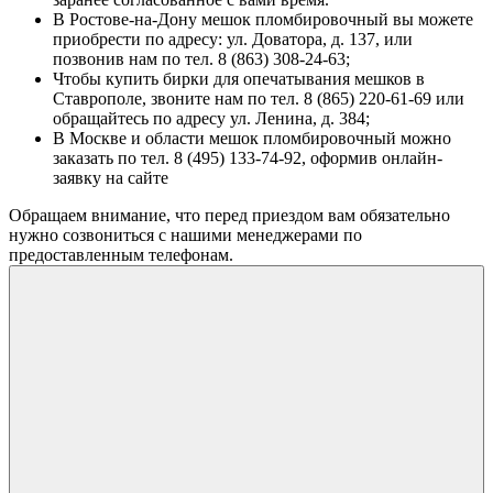
В Ростове-на-Дону мешок пломбировочный вы можете
приобрести по адресу: ул. Доватора, д. 137, или
позвонив нам по тел. 8 (863) 308-24-63;
Чтобы купить бирки для опечатывания мешков в
Ставрополе, звоните нам по тел. 8 (865) 220-61-69 или
обращайтесь по адресу ул. Ленина, д. 384;
В Москве и области мешок пломбировочный можно
заказать по тел. 8 (495) 133-74-92, оформив онлайн-
заявку на сайте
Обращаем внимание, что перед приездом вам обязательно
нужно созвониться с нашими менеджерами по
предоставленным телефонам.