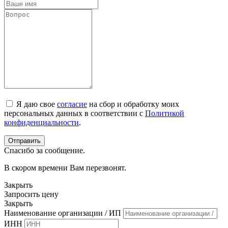
Я даю свое
согласие
на сбор и обработку моих
персональных данных в соответствии с
Политикой
конфиденциальности
.
Спасибо за сообщение.
В скором времени Вам перезвонят.
Закрыть
Запросить цену
Закрыть
Наименование организации / ИП
ИНН