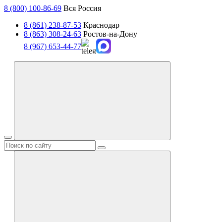
8 (800) 100-86-69
Вся Россия
8 (861) 238-87-53
Краснодар
8 (863) 308-24-63
Ростов-на-Дону
8 (967) 653-44-77