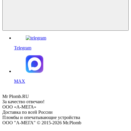
Telegram
MAX
Mr
Plomb
.RU
За качество отвечаю!
ООО «А-МЕГА»
Доставка по всей России
Пломбы и опечатывающие устройства
ООО "А-МЕГА" © 2015-2026 Mr.Plomb