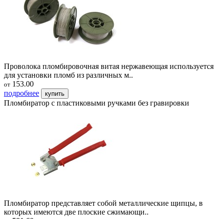
Проволока пломбировочная витая нержавеющая используется
для установки пломб из различных м..
153.00
от
подробнее
купить
Пломбиратор с пластиковыми ручками без гравировки
Пломбиратор представляет собой металлические щипцы, в
которых имеются две плоские сжимающи..