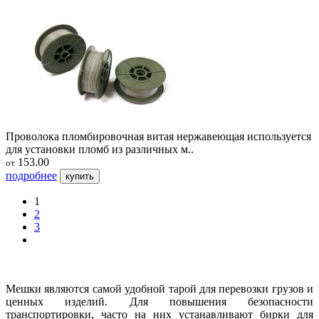
Проволока пломбировочная витая нержавеющая используется
для установки пломб из различных м..
153.00
от
подробнее
купить
1
2
3
Мешки являются самой удобной тарой для перевозки грузов и
ценных изделий. Для повышения безопасности
транспортировки, часто на них устанавливают бирки для