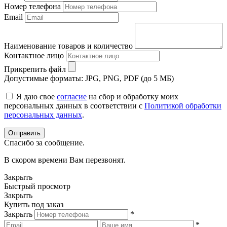
Номер телефона
Email
Наименование товаров и количество
Контактное лицо
Прикрепить файл
Допустимые форматы: JPG, PNG, PDF (до 5 МБ)
Я даю свое
согласие
на сбор и обработку моих
персональных данных в соответствии с
Политикой обработки
персональных данных
.
Спасибо за сообщение.
В скором времени Вам перезвонят.
Закрыть
Быстрый просмотр
Закрыть
Купить под заказ
Закрыть
*
*