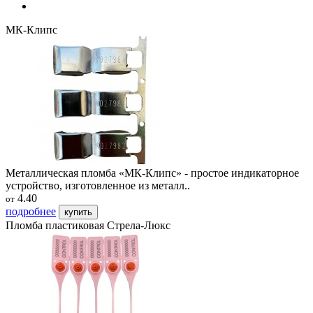
МК-Клипс
Металлическая пломба «МК-Клипс» - простое индикаторное
устройство, изготовленное из металл..
4.40
от
подробнее
купить
Пломба пластиковая Стрела-Люкс