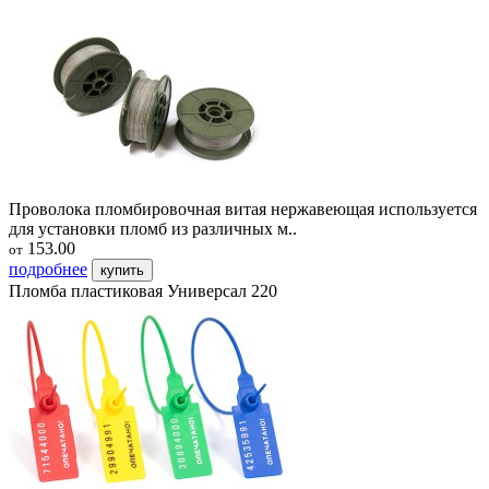
Проволока пломбировочная витая нержавеющая используется
для установки пломб из различных м..
153.00
от
подробнее
купить
Пломба пластиковая Универсал 220