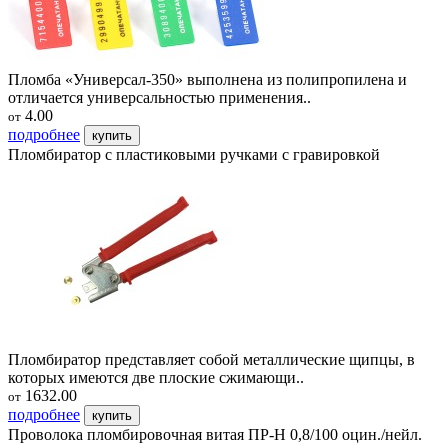
Пломба «Универсал-350» выполнена из полипропилена и
отличается универсальностью применения..
4.00
от
подробнее
купить
Пломбиратор с пластиковыми ручками с гравировкой
Пломбиратор представляет собой металлические щипцы, в
которых имеются две плоские сжимающи..
1632.00
от
подробнее
купить
Проволока пломбировочная витая ПР-Н 0,8/100 оцин./нейл.