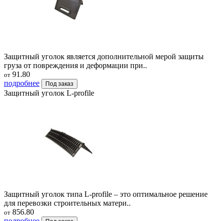
Защитный уголок является дополнительной мерой защиты
груза от повреждения и деформации при..
91.80
от
подробнее
Под заказ
Защитный уголок L-profile
Защитный уголок типа L-profile – это оптимальное решение
для перевозки строительных матери..
856.80
от
подробнее