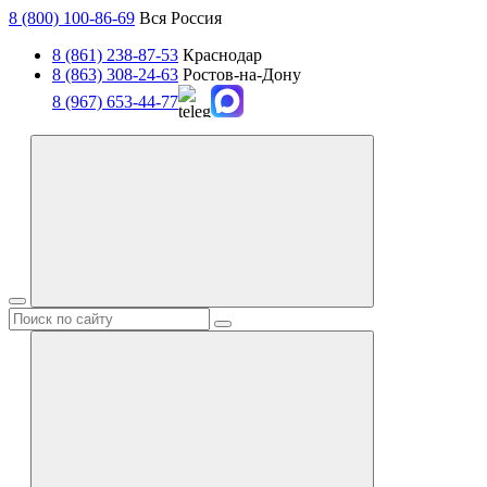
8 (800) 100-86-69
Вся Россия
8 (861) 238-87-53
Краснодар
8 (863) 308-24-63
Ростов-на-Дону
8 (967) 653-44-77