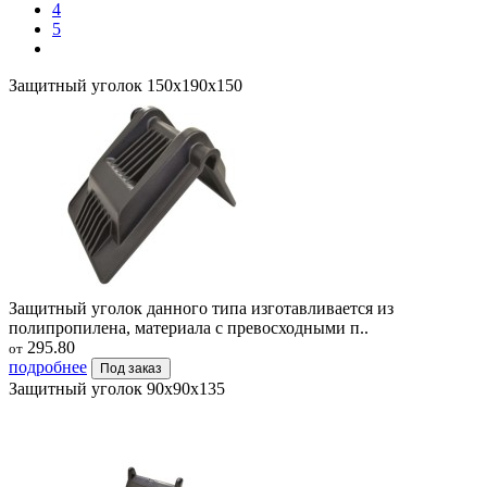
4
5
Защитный уголок 150х190х150
Защитный уголок данного типа изготавливается из
полипропилена, материала с превосходными п..
295.80
от
подробнее
Под заказ
Защитный уголок 90х90х135