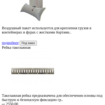
Воздушный пакет используется для крепления грузов в
контейнерах и фурах с жесткими бортами..
подробнее
Под заказ
Рейка такелажная
Такелажная рейка предназначена для обеспечения основы под
быструю и безопасную фиксацию гр..
2550.00
от