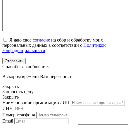
Я даю свое
согласие
на сбор и обработку моих
персональных данных в соответствии с
Политикой
конфиденциальности
.
Спасибо за сообщение.
В скором времени Вам перезвонят.
Закрыть
Запросить цену
Закрыть
Наименование организации / ИП
ИНН
Номер телефона
Email