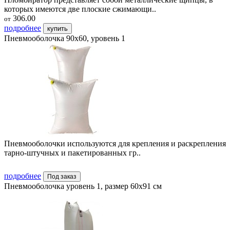
которых имеются две плоские сжимающи..
306.00
от
подробнее
купить
Пневмооболочка 90х60, уровень 1
Пневмооболочки используются для крепления и раскрепления
тарно-штучных и пакетированных гр..
подробнее
Под заказ
Пневмооболочка уровень 1, размер 60x91 см