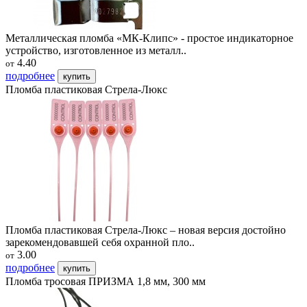
Металлическая пломба «МК-Клипс» - простое индикаторное
устройство, изготовленное из металл..
4.40
от
подробнее
купить
Пломба пластиковая Стрела-Люкс
Пломба пластиковая Стрела-Люкс – новая версия достойно
зарекомендовавшей себя охранной пло..
3.00
от
подробнее
купить
Пломба тросовая ПРИЗМА 1,8 мм, 300 мм