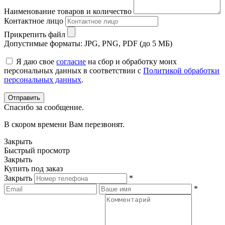
Наименование товаров и количество
Контактное лицо
Прикрепить файл
Допустимые форматы: JPG, PNG, PDF (до 5 МБ)
Я даю свое
согласие
на сбор и обработку моих
персональных данных в соответствии с
Политикой обработки
персональных данных
.
Спасибо за сообщение.
В скором времени Вам перезвонят.
Закрыть
Быстрый просмотр
Закрыть
Купить под заказ
Закрыть
*
*