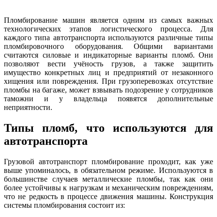
Пломбирование машин является одним из самых важных
технологических этапов логистического процесса. Для
каждого типа автотранспорта используются различные типы
пломбировочного оборудования. Общими вариантами
считаются силовые и индикаторные варианты пломб. Они
позволяют вести учёность грузов, а также защитить
имущество конкретных лиц и предприятий от незаконного
хищения или повреждения. При грузоперевозках отсутствие
пломбы на багаже, может взвывать подозрение у сотрудников
таможни и у владельца появятся дополнительные
неприятности.
Типы пломб, что используются для
автотранспорта
Грузовой автотранспорт пломбирование проходит, как уже
выше упоминалось, в обязательном режиме. Используются в
большинстве случаев металлические пломбы, так как они
более устойчивы к нагрузкам и механическим повреждениям,
что не редкость в процессе движения машины. Конструкция
системы пломбирования состоит из: