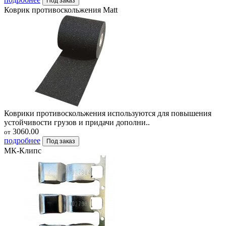
Под заказ
Коврик противоскольжения Matt
Коврики противоскольжения используются для повышения
устойчивости грузов и придачи дополни..
3060.00
от
подробнее
Под заказ
МК-Клипс