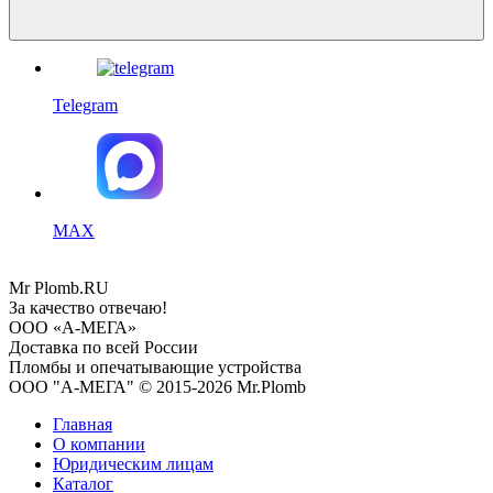
Telegram
MAX
Mr
Plomb
.RU
За качество отвечаю!
ООО «А-МЕГА»
Доставка по всей России
Пломбы и опечатывающие устройства
ООО "А-МЕГА" © 2015-2026 Mr.Plomb
Главная
О компании
Юридическим лицам
Каталог