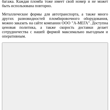
багажа. Каждая пломба тоже имеет свой номер и не может
быть использована повторно.
Металлические формы для автотранспорта, а также много
других разновидностей пломбировочного оборудования,
можно заказать на сайте компании ООО "А-МЕГА". Доступна
ценовая политика, а также скорость доставки делает
сотрудничества с нашей фирмой максимально выгодным и
оперативным.