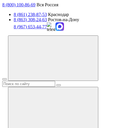
8 (800) 100-86-69
Вся Россия
8 (861) 238-87-53
Краснодар
8 (863) 308-24-63
Ростов-на-Дону
8 (967) 653-44-77