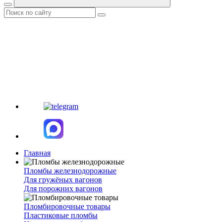
Главная
Пломбы железнодорожные
Для гружёных вагонов
Для порожних вагонов
Пломбировочные товары
Пластиковые пломбы