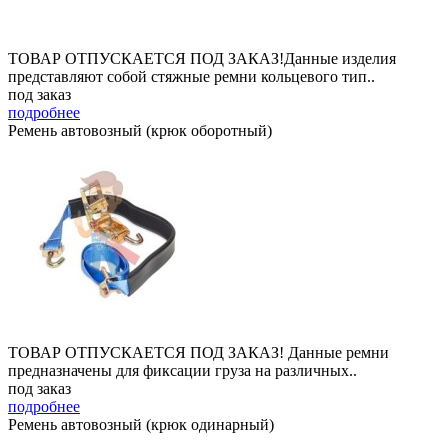
ТОВАР ОТПУСКАЕТСЯ ПОД ЗАКАЗ!Данные изделия
представляют собой стяжные ремни кольцевого тип..
под заказ
подробнее
Ремень автовозный (крюк оборотный)
ТОВАР ОТПУСКАЕТСЯ ПОД ЗАКАЗ! Данные ремни
предназначены для фиксации груза на различных..
под заказ
подробнее
Ремень автовозный (крюк одинарный)