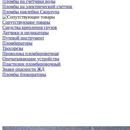
Пломбы на счетчики воды
Пломбы на электрический счетчик
Пломбы наклейки Скорлупа
Сопутствующие товары
Средства крепления грузов
Датчики и индикаторы
Путевой инструмент
Пломбираторы
Тросорезы
Проволока пломбировочная
Опечатывающие устройства
Пластилин пломбировочный
Знаки опасности ЖД
Пломбы блокираторы