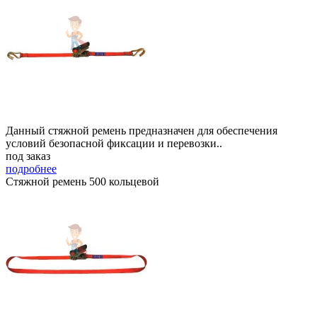
Данный стяжной ремень предназначен для обеспечения
условий безопасной фиксации и перевозки..
под заказ
подробнее
Стяжной ремень 500 кольцевой