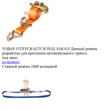
ТОВАР ОТПУСКАЕТСЯ ПОД ЗАКАЗ! Данный ремень
разработан для крепления автомобильного трансп..
под заказ
подробнее
Стяжной ремень 1000 кольцевой