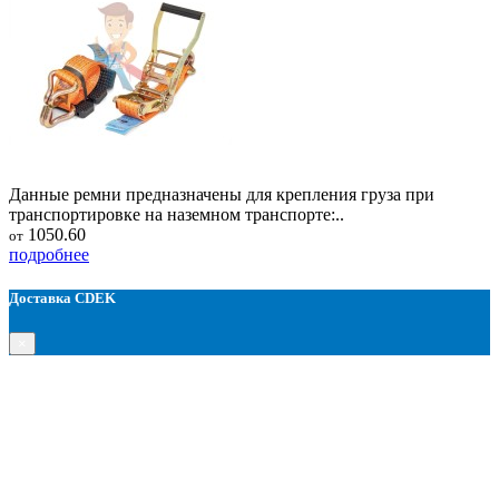
Данные ремни предназначены для крепления груза при
транспортировке на наземном транспорте:..
1050.60
от
подробнее
Доставка CDEK
×