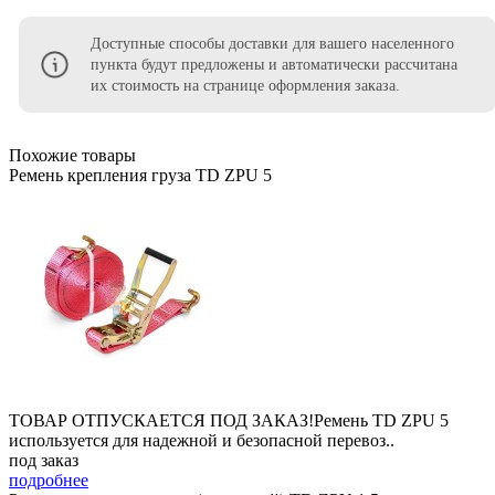
Доступные способы доставки для вашего населенного
пункта будут предложены и автоматически рассчитана
их стоимость на странице оформления заказа.
Похожие товары
Ремень крепления груза TD ZPU 5
ТОВАР ОТПУСКАЕТСЯ ПОД ЗАКАЗ!Ремень TD ZPU 5
используется для надежной и безопасной перевоз..
под заказ
подробнее