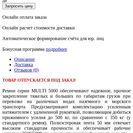
да
Запросить цену
Онлайн оплата заказа
Онлайн расчет стоимости доставки
Автоматическое формирование счёта для юр. лиц
Бонусная программа
подробнее
Описание
Доставка
Отзывов (0)
ТОВАР ОТПУСКАЕТСЯ ПОД ЗАКАЗ!
Ремни серии MULTI 5000 обеспечивают надежное, прочное
закрепление тяжелых и больших по габаритам грузов при
перевозке на различных видах наземного и морского
транспорта. Предусматривают комплектацию усиленным
натяжителем с удлиненной рукояткой, позволяющим добиться
прижимного усилия до 500 кг, по сравнению с 350 кг (у
стандартного ремня). Полиэстеровая лента 50 мм отвечает
высоким стандартам прочности и обеспечивает рабочие