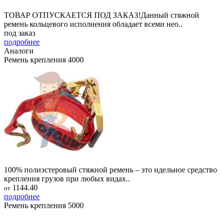
ТОВАР ОТПУСКАЕТСЯ ПОД ЗАКАЗ!Данный стяжной
ремень кольцевого исполнения обладает всеми нео..
под заказ
подробнее
Аналоги
Ремень крепления 4000
100% полиэстеровый стяжной ремень – это идельное средство
крепления грузов при любых видах..
1144.40
от
подробнее
Ремень крепления 5000