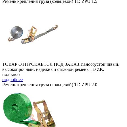
Ремень крепления груза (кольцевой) TD ZPU 1.5
ТОВАР ОТПУСКАЕТСЯ ПОД ЗАКАЗ!Износоустойчивый,
высокопрочный, надежный стяжной ремень TD ZP..
под заказ
подробнее
Ремень крепления груза (кольцевой) TD ZPU 2.0