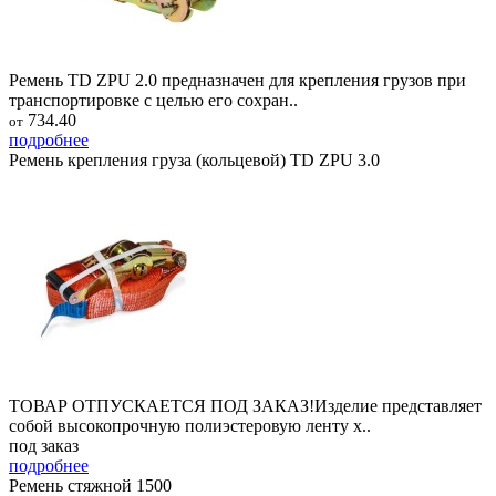
Ремень TD ZPU 2.0 предназначен для крепления грузов при
транспортировке с целью его сохран..
734.40
от
подробнее
Ремень крепления груза (кольцевой) TD ZPU 3.0
ТОВАР ОТПУСКАЕТСЯ ПОД ЗАКАЗ!Изделие представляет
собой высокопрочную полиэстеровую ленту х..
под заказ
подробнее
Ремень стяжной 1500