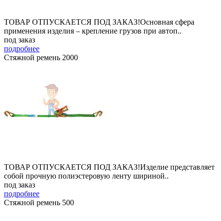
ТОВАР ОТПУСКАЕТСЯ ПОД ЗАКАЗ!Основная сфера
применения изделия – крепление грузов при автоп..
под заказ
подробнее
Стяжной ремень 2000
ТОВАР ОТПУСКАЕТСЯ ПОД ЗАКАЗ!Изделие представляет
собой прочную полиэстеровую ленту шириной..
под заказ
подробнее
Стяжной ремень 500