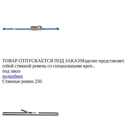
ТОВАР ОТПУСКАЕТСЯ ПОД ЗАКАЗ!Изделие представляет
собой стяжной ремень со специальными креп..
под заказ
подробнее
Стяжные ремни 250