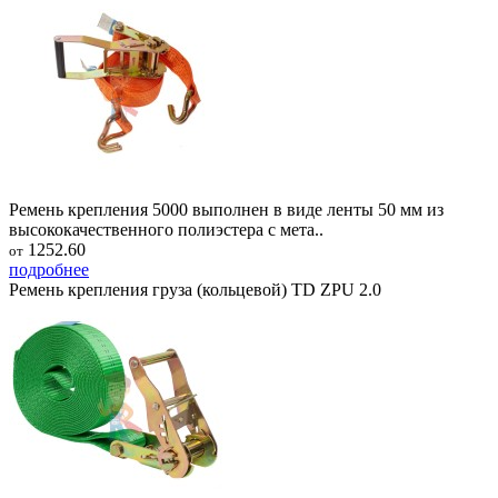
Ремень крепления 5000 выполнен в виде ленты 50 мм из
высококачественного полиэстера с мета..
1252.60
от
подробнее
Ремень крепления груза (кольцевой) TD ZPU 2.0