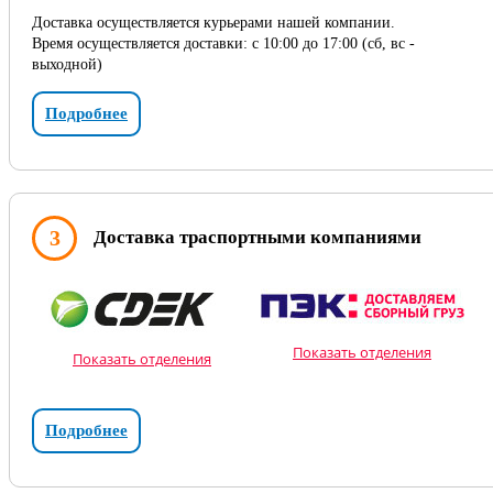
Доставка осуществляется курьерами нашей компании.
Время осуществляется доставки: с 10:00 до 17:00 (сб, вс -
выходной)
Подробнее
3
Доставка траспортными компаниями
Показать отделения
Показать отделения
Подробнее