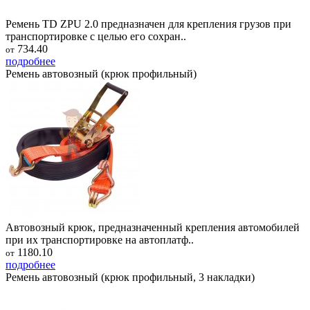
Ремень TD ZPU 2.0 предназначен для крепления грузов при
транспортировке с целью его сохран..
734.40
от
подробнее
Ремень автовозный (крюк профильный)
Автовозный крюк, предназначенный крепления автомобилей
при их транспортировке на автоплатф..
1180.10
от
подробнее
Ремень автовозный (крюк профильный, 3 накладки)