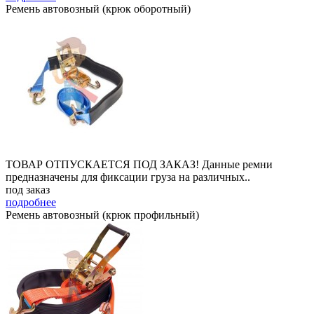
Ремень автовозный (крюк оборотный)
ТОВАР ОТПУСКАЕТСЯ ПОД ЗАКАЗ! Данные ремни
предназначены для фиксации груза на различных..
под заказ
подробнее
Ремень автовозный (крюк профильный)