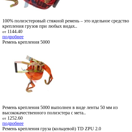
100% полиэстеровый стяжной ремень – это идельное средство
крепления грузов при любых видах..
1144.40
от
подробнее
Ремень крепления 5000
Ремень крепления 5000 выполнен в виде ленты 50 мм из
высококачественного полиэстера с мета..
1252.60
от
подробнее
Ремень крепления груза (кольцевой) TD ZPU 2.0