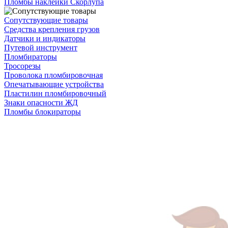
Пломбы наклейки Скорлупа
Сопутствующие товары
Средства крепления грузов
Датчики и индикаторы
Путевой инструмент
Пломбираторы
Тросорезы
Проволока пломбировочная
Опечатывающие устройства
Пластилин пломбировочный
Знаки опасности ЖД
Пломбы блокираторы