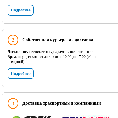
Подробнее
2
Собственная курьерская доставка
Доставка осуществляется курьерами нашей компании.
Время осуществляется доставки: с 10:00 до 17:00 (сб, вс -
выходной)
Подробнее
3
Доставка траспортными компаниями