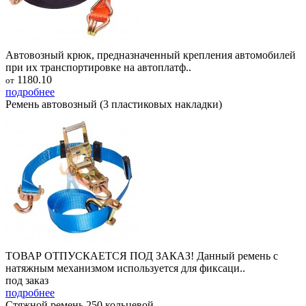
Автовозный крюк, предназначенный крепления автомобилей
при их транспортировке на автоплатф..
1180.10
от
подробнее
Ремень автовозный (3 пластиковых накладки)
ТОВАР ОТПУСКАЕТСЯ ПОД ЗАКАЗ! Данный ремень с
натяжным механизмом используется для фиксаци..
под заказ
подробнее
Стяжной ремень 250 кольцевой