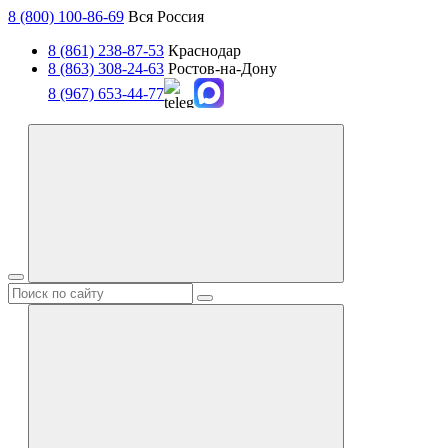
8 (800) 100-86-69
Вся Россия
8 (861) 238-87-53
Краснодар
8 (863) 308-24-63
Ростов-на-Дону
8 (967) 653-44-77