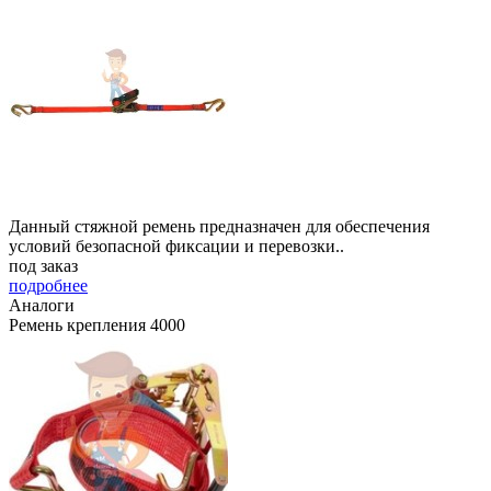
Данный стяжной ремень предназначен для обеспечения
условий безопасной фиксации и перевозки..
под заказ
подробнее
Аналоги
Ремень крепления 4000