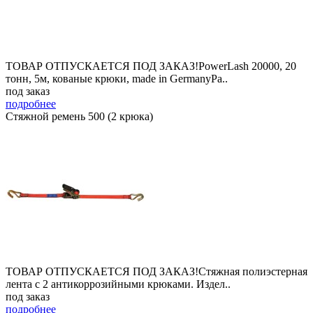
ТОВАР ОТПУСКАЕТСЯ ПОД ЗАКАЗ!PowerLash 20000, 20
тонн, 5м, кованые крюки, made in GermanyРа..
под заказ
подробнее
Стяжной ремень 500 (2 крюка)
ТОВАР ОТПУСКАЕТСЯ ПОД ЗАКАЗ!Стяжная полиэстерная
лента с 2 антикоррозийными крюками. Издел..
под заказ
подробнее