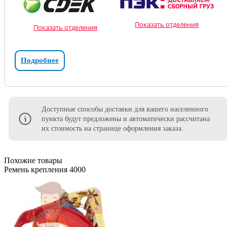
Показать отделения
Показать отделения
Подробнее
Доступные способы доставки для вашего населенного
пункта будут предложены и автоматически рассчитана
их стоимость на странице оформления заказа.
Похожие товары
Ремень крепления 4000