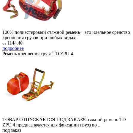
100% полиэстеровый стяжной ремень – это идельное средство
крепления грузов при любых видах..
1144.40
от
подробнее
Ремень крепления груза TD ZPU 4
ТОВАР ОТПУСКАЕТСЯ ПОД ЗАКАЗ!Стяжной ремень TD
ZPU 4 предназначается для фиксации груза во ..
под заказ