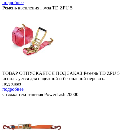
подробнее
Ремень крепления груза TD ZPU 5
ТОВАР ОТПУСКАЕТСЯ ПОД ЗАКАЗ!Ремень TD ZPU 5
используется для надежной и безопасной перевоз..
под заказ
подробнее
Стяжка текстильная PowerLash 20000