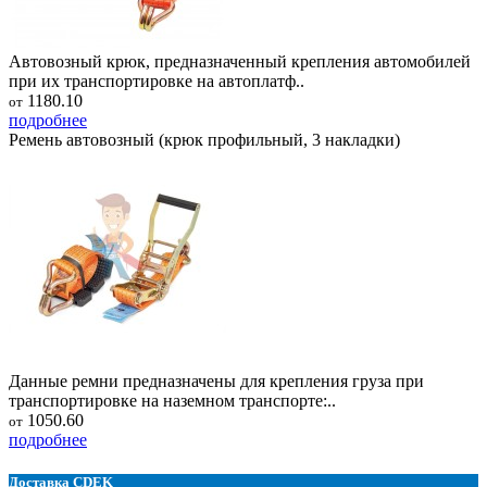
Автовозный крюк, предназначенный крепления автомобилей
при их транспортировке на автоплатф..
1180.10
от
подробнее
Ремень автовозный (крюк профильный, 3 накладки)
Данные ремни предназначены для крепления груза при
транспортировке на наземном транспорте:..
1050.60
от
подробнее
Доставка CDEK