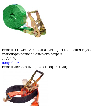
Ремень TD ZPU 2.0 предназначен для крепления грузов при
транспортировке с целью его сохран..
734.40
от
подробнее
Ремень автовозный (крюк профильный)