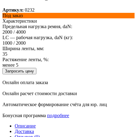
Артикул:
0232
Под заказ
Характеристики
Предельная нагрузка ремня, daN:
2000 / 4000
LC — рабочая нагрузка, daN (кг):
1000 / 2000
Ширина ленты, мм:
35
Растяжение ленты, %:
менее 5
Запросить цену
Онлайн оплата заказа
Онлайн расчет стоимости доставки
Автоматическое формирование счёта для юр. лиц
Бонусная программа
подробнее
Описание
Доставка
Отзывов (0)