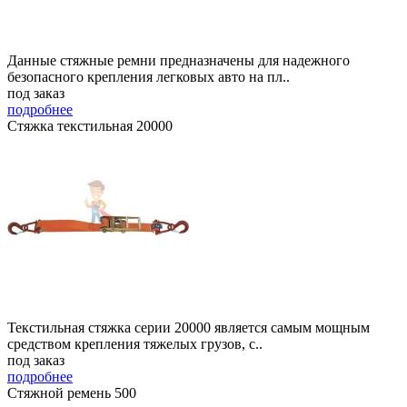
Данные стяжные ремни предназначены для надежного
безопасного крепления легковых авто на пл..
под заказ
подробнее
Стяжка текстильная 20000
Текстильная стяжка серии 20000 является самым мощным
средством крепления тяжелых грузов, с..
под заказ
подробнее
Стяжной ремень 500