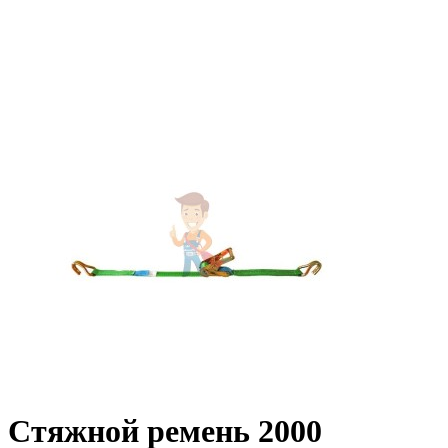
Стяжной ремень 2000