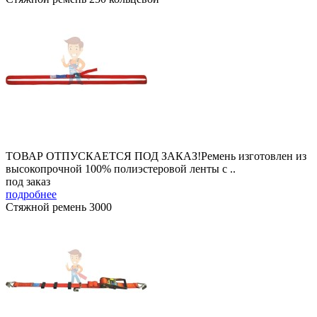
ТОВАР ОТПУСКАЕТСЯ ПОД ЗАКАЗ!Ремень изготовлен из
высокопрочной 100% полиэстеровой ленты с ..
под заказ
подробнее
Стяжной ремень 3000