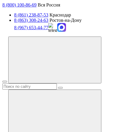
8 (800) 100-86-69
Вся Россия
8 (861) 238-87-53
Краснодар
8 (863) 308-24-63
Ростов-на-Дону
8 (967) 653-44-77