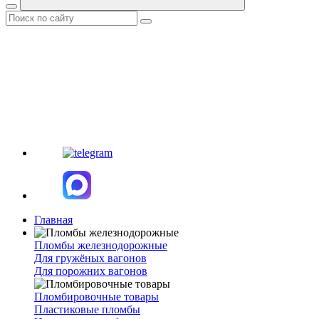
Главная
Пломбы железнодорожные
Для гружёных вагонов
Для порожних вагонов
Пломбировочные товары
Пластиковые пломбы