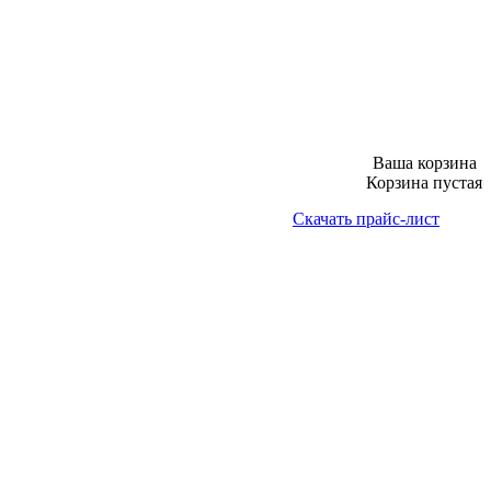
Ваша корзина
Корзина пустая
Скачать прайс-лист