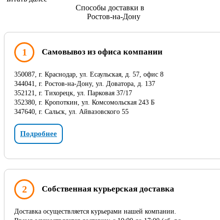
Способы доставки в
Ростов-на-Дону
1
Самовывоз из офиса компании
350087, г. Краснодар, ул. Есаульская, д. 57, офис 8
344041, г. Ростов-на-Дону, ул. Доватора, д. 137
352121, г. Тихорецк, ул. Парковая 37/17
352380, г. Кропоткин, ул. Комсомольская 243 Б
347640, г. Сальск, ул. Айвазовского 55
Подробнее
2
Собственная курьерская доставка
Доставка осуществляется курьерами нашей компании.