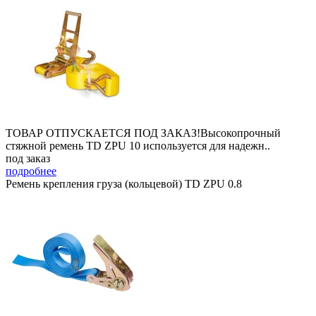
ТОВАР ОТПУСКАЕТСЯ ПОД ЗАКАЗ!Высокопрочный
стяжной ремень TD ZPU 10 используется для надежн..
под заказ
подробнее
Ремень крепления груза (кольцевой) TD ZPU 0.8