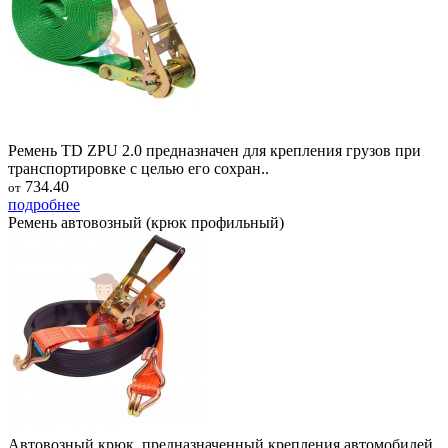
Ремень TD ZPU 2.0 предназначен для крепления грузов при
транспортировке с целью его сохран..
734.40
от
подробнее
Ремень автовозный (крюк профильный)
Автовозный крюк, предназначенный крепления автомобилей