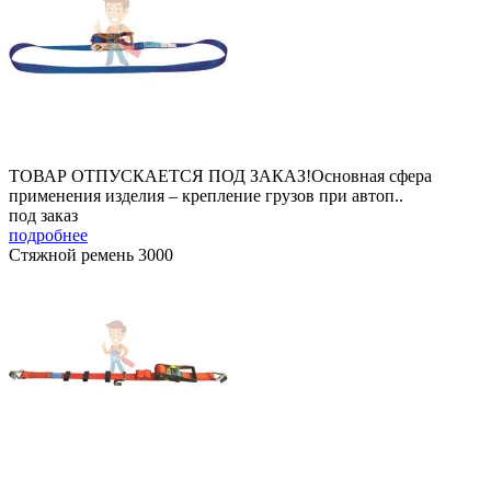
ТОВАР ОТПУСКАЕТСЯ ПОД ЗАКАЗ!Основная сфера
применения изделия – крепление грузов при автоп..
под заказ
подробнее
Стяжной ремень 3000