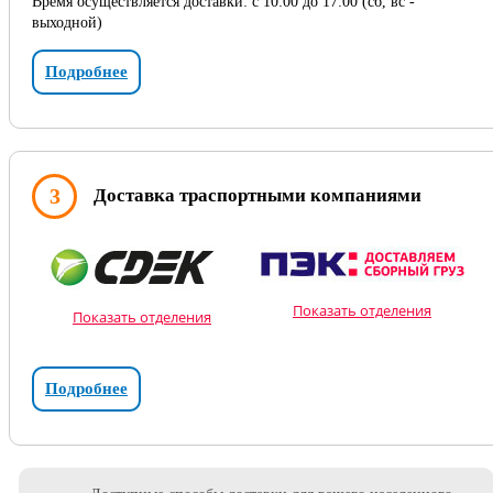
Время осуществляется доставки: с 10:00 до 17:00 (сб, вс -
выходной)
Подробнее
3
Доставка траспортными компаниями
Показать отделения
Показать отделения
Подробнее