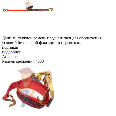
Данный стяжной ремень предназначен для обеспечения
условий безопасной фиксации и перевозки..
под заказ
подробнее
Аналоги
Ремень крепления 4000