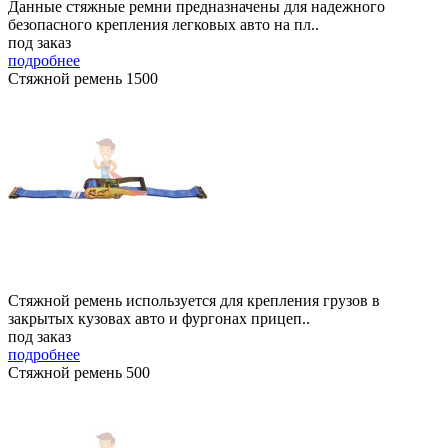
Данные стяжные ремни предназначены для надежного
безопасного крепления легковых авто на пл..
под заказ
подробнее
Стяжной ремень 1500
Стяжной ремень используется для крепления грузов в
закрытых кузовах авто и фургонах прицеп..
под заказ
подробнее
Стяжной ремень 500