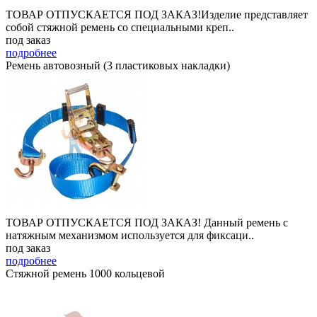
ТОВАР ОТПУСКАЕТСЯ ПОД ЗАКАЗ!Изделие представляет
собой стяжной ремень со специальными креп..
под заказ
подробнее
Ремень автовозный (3 пластиковых накладки)
ТОВАР ОТПУСКАЕТСЯ ПОД ЗАКАЗ! Данный ремень с
натяжным механизмом используется для фиксаци..
под заказ
подробнее
Стяжной ремень 1000 кольцевой