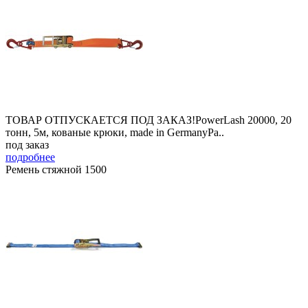
ТОВАР ОТПУСКАЕТСЯ ПОД ЗАКАЗ!PowerLash 20000, 20
тонн, 5м, кованые крюки, made in GermanyРа..
под заказ
подробнее
Ремень стяжной 1500