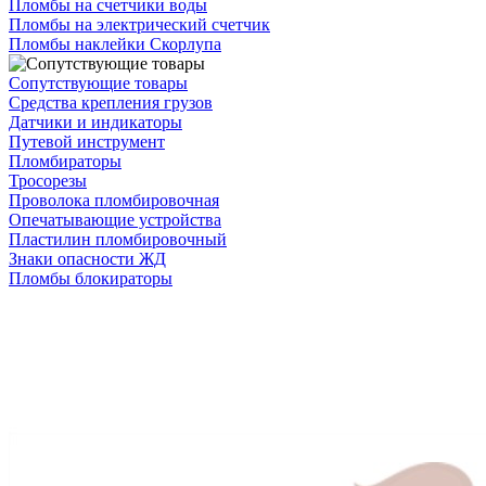
Пломбы на счетчики воды
Пломбы на электрический счетчик
Пломбы наклейки Скорлупа
Сопутствующие товары
Средства крепления грузов
Датчики и индикаторы
Путевой инструмент
Пломбираторы
Тросорезы
Проволока пломбировочная
Опечатывающие устройства
Пластилин пломбировочный
Знаки опасности ЖД
Пломбы блокираторы