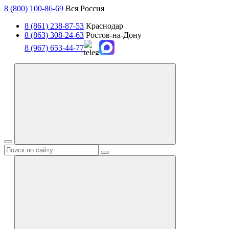
8 (800) 100-86-69
Вся Россия
8 (861) 238-87-53
Краснодар
8 (863) 308-24-63
Ростов-на-Дону
8 (967) 653-44-77