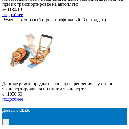
при их транспортировке на автоплатф..
1180.10
от
подробнее
Ремень автовозный (крюк профильный, 3 накладки)
Данные ремни предназначены для крепления груза при
транспортировке на наземном транспорте:..
1050.60
от
подробнее
Доставка CDEK
×