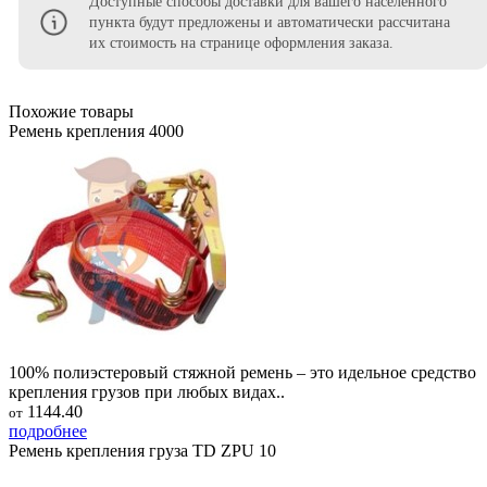
Доступные способы доставки для вашего населенного
пункта будут предложены и автоматически рассчитана
их стоимость на странице оформления заказа.
Похожие товары
Ремень крепления 4000
100% полиэстеровый стяжной ремень – это идельное средство
крепления грузов при любых видах..
1144.40
от
подробнее
Ремень крепления груза TD ZPU 10