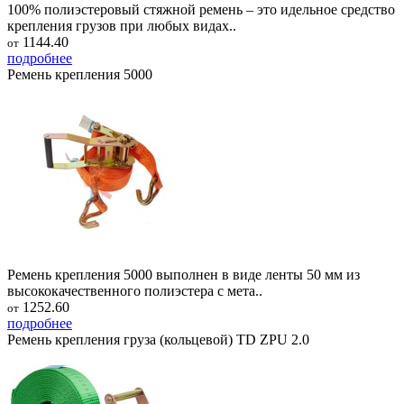
100% полиэстеровый стяжной ремень – это идельное средство
крепления грузов при любых видах..
1144.40
от
подробнее
Ремень крепления 5000
Ремень крепления 5000 выполнен в виде ленты 50 мм из
высококачественного полиэстера с мета..
1252.60
от
подробнее
Ремень крепления груза (кольцевой) TD ZPU 2.0