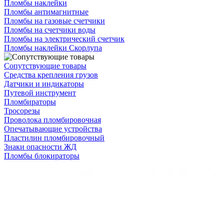
Пломбы наклейки
Пломбы антимагнитные
Пломбы на газовые счетчики
Пломбы на счетчики воды
Пломбы на электрический счетчик
Пломбы наклейки Скорлупа
Сопутствующие товары
Средства крепления грузов
Датчики и индикаторы
Путевой инструмент
Пломбираторы
Тросорезы
Проволока пломбировочная
Опечатывающие устройства
Пластилин пломбировочный
Знаки опасности ЖД
Пломбы блокираторы