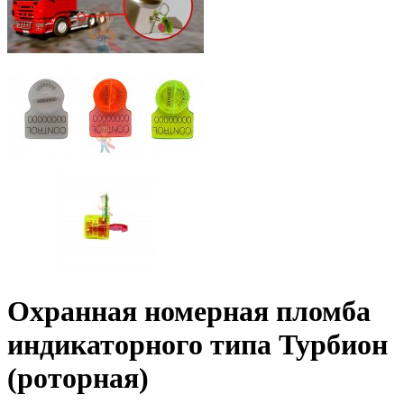
Охранная номерная пломба
индикаторного типа Турбион
(роторная)