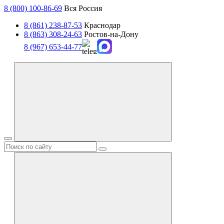
8 (800) 100-86-69
Вся Россия
8 (861) 238-87-53
Краснодар
8 (863) 308-24-63
Ростов-на-Дону
8 (967) 653-44-77